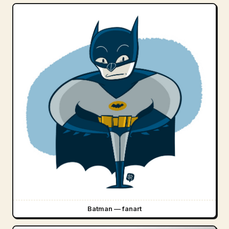
Batman — fanart