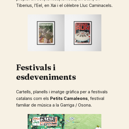
Tiberius, l’Eel, en Xai i el cèlebre Lluc Caminacels.
Festivals i
esdeveniments
Cartells, planells i imatge gràfica per a festivals
catalans com els
Petits Camaleons
, festival
familiar de música a la Garriga / Osona.